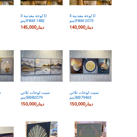
لوحة معدنية 3 D
لوحة معدنية 3 D
ايتمFAM-2073
ايتمFAM-1482
140,000دينار
145,000دينار
سيت لوحات ثلاثي
سيت لوحات ثلاثي
س
ايتمBB79463
ايتمBB82079
150,000دينار
150,000دينار