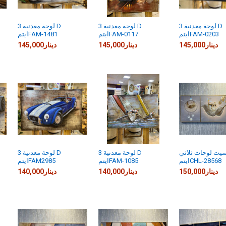
لوحة معدنية 3 D
لوحة معدنية 3 D
لوحة معدنية 3 D
ايتمFAM-0203
ايتمFAM-0117
ايتمFAM-1481
145,000دينار
145,000دينار
145,000دينار
يت لوحات ثلاثي
لوحة معدنية 3 D
لوحة معدنية 3 D
ايتمCHL-28568
ايتمFAM-1085
ايتمFAM2985
150,000دينار
140,000دينار
140,000دينار