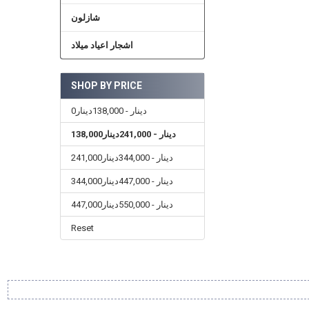
شازلون
اشجار اعياد ميلاد
SHOP BY PRICE
0دينار - 138,000دينار
138,000دينار - 241,000دينار
241,000دينار - 344,000دينار
344,000دينار - 447,000دينار
447,000دينار - 550,000دينار
Reset