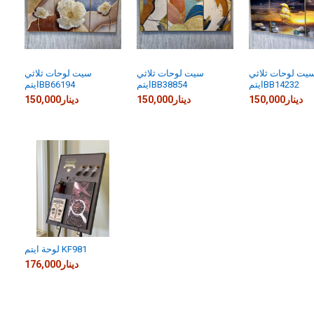
يت لوحات ثلاثي
سيت لوحات ثلاثي
سيت لوحات ثلاثي
ايتمBB14232
ايتمBB38854
ايتمBB66194
150,000دينار
150,000دينار
150,000دينار
لوحة ايتم KF981
176,000دينار