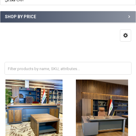
SHOP BY PRICE