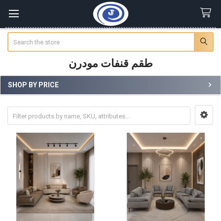
Search
طقم قنفات مودرن
SHOP BY PRICE
Sidebar