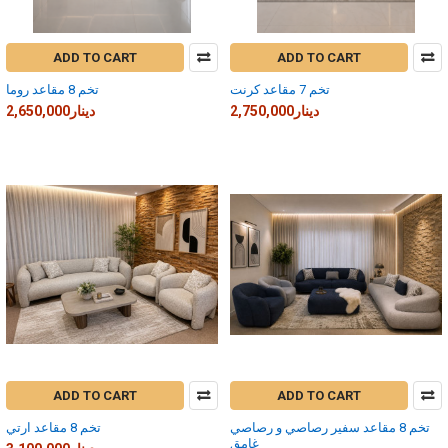
ADD TO CART
ADD TO CART
تخم 7 مقاعد كرنت
تخم 8 مقاعد روما
2,750,000دينار
2,650,000دينار
ADD TO CART
ADD TO CART
تخم 8 مقاعد سفير رصاصي و رصاصي
تخم 8 مقاعد ارتي
غامق