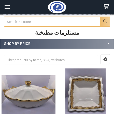
Search
مستلزمات مطبخية
SHOP BY PRICE
Sidebar