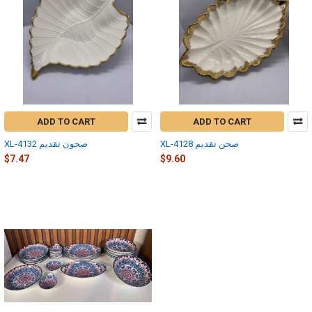
ADD TO CART
ADD TO CART
XL-4128 صحن تقديم
XL-4132 صحون تقديم
$7.47
$9.60