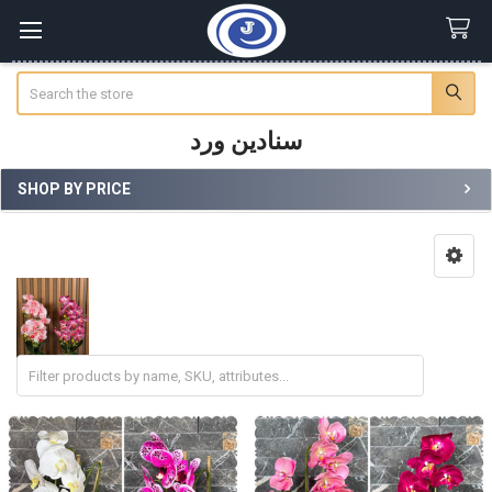
Search
سنادين ورد
SHOP BY PRICE
Sidebar