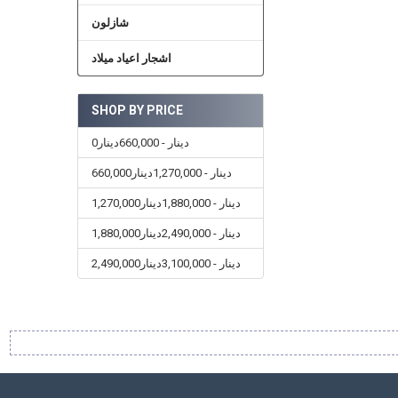
شازلون
اشجار اعياد ميلاد
SHOP BY PRICE
0دينار - 660,000دينار
660,000دينار - 1,270,000دينار
1,270,000دينار - 1,880,000دينار
1,880,000دينار - 2,490,000دينار
2,490,000دينار - 3,100,000دينار