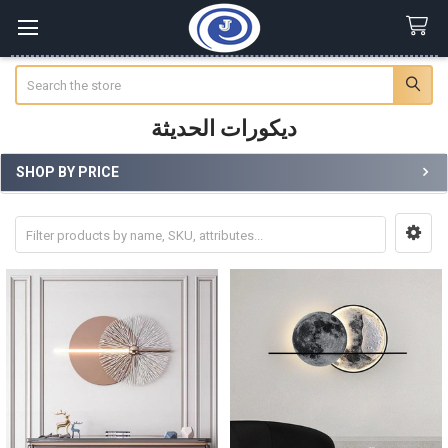
Search
ديكورات الحديثة
SHOP BY PRICE
Sidebar