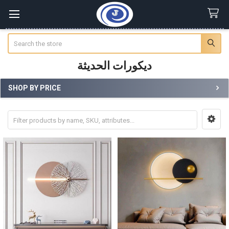
Search
ديكورات الحديثة
SHOP BY PRICE
Sidebar