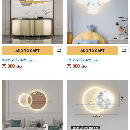
ADD TO CART
ADD TO CART
ديكور 2025 ايتم 3612
ديكور 2025 ايتم 8025
75,000دينار
75,000دينار