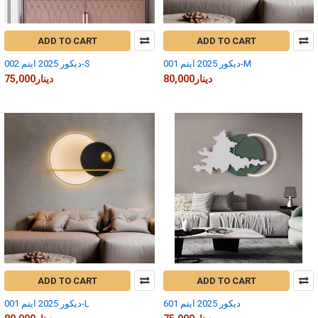
ADD TO CART
ADD TO CART
ديكور 2025 ايتم 001-M
ديكور 2025 ايتم 002-S
80,000دينار
75,000دينار
ADD TO CART
ADD TO CART
ديكور 2025 ايتم 601
ديكور 2025 ايتم 001-L