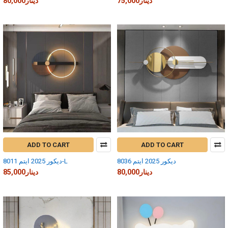
75,000دينار
80,000دينار
ADD TO CART
ADD TO CART
ديكور 2025 ايتم 8036
ديكور 2025 ايتم 8011-L
80,000دينار
85,000دينار