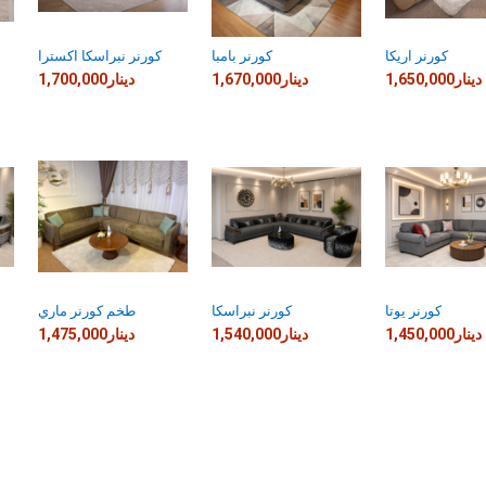
كورنر اريكا
كورنر بامبا
كورنر نبراسكا اكسترا
1,650,000دينار
1,670,000دينار
1,700,000دينار
كورنر يوتا
كورنر نبراسكا
طخم كورنر ماري
1,450,000دينار
1,540,000دينار
1,475,000دينار