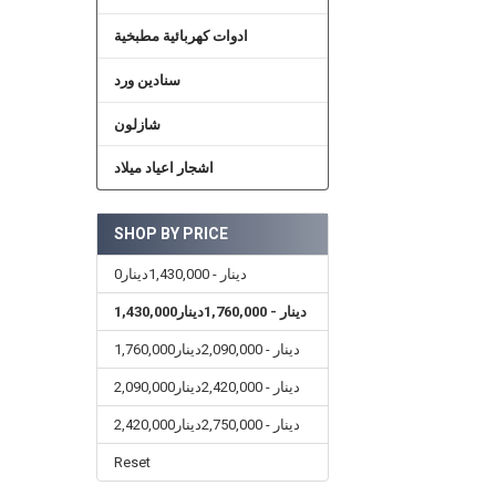
ادوات كهربائية مطبخية
سنادين ورد
شازلون
اشجار اعياد ميلاد
SHOP BY PRICE
0دينار - 1,430,000دينار
1,430,000دينار - 1,760,000دينار
1,760,000دينار - 2,090,000دينار
2,090,000دينار - 2,420,000دينار
2,420,000دينار - 2,750,000دينار
Reset