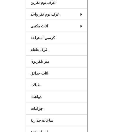
غرف نوم نفرين
غرف نوم نفر واحد
اثاث مكتبي
كرسي استراحة
غرف طعام
ميز تلفزيون
اثاث حدائق
طبلات
دواشك
جزامات
ساعات جدارية