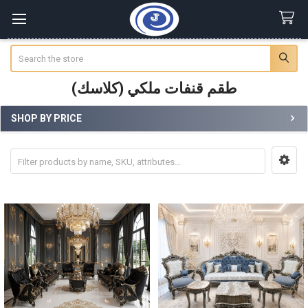
Search
طقم قنفات ملكي (كلاسك)
SHOP BY PRICE
Sidebar