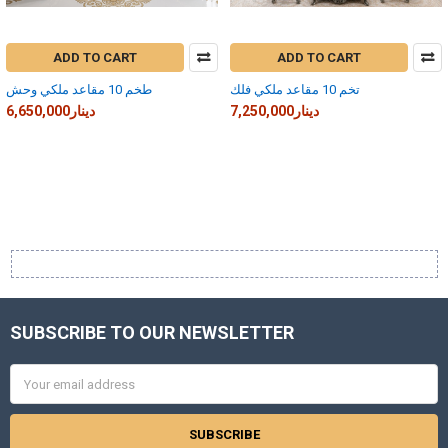
ADD TO CART
ADD TO CART
تخم 10 مقاعد ملكي فلك
طخم 10 مقاعد ملكي وحش
7,250,000دينار
6,650,000دينار
SUBSCRIBE TO OUR NEWSLETTER
Footer
Email
Address