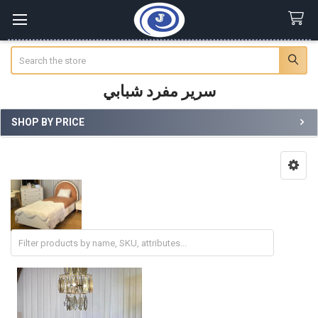
Search
سرير مفرد شبابي
SHOP BY PRICE
Sidebar