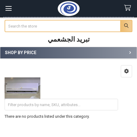
Search
تبريد الجشعمي
SHOP BY PRICE
Sidebar
There are no products listed under this category.